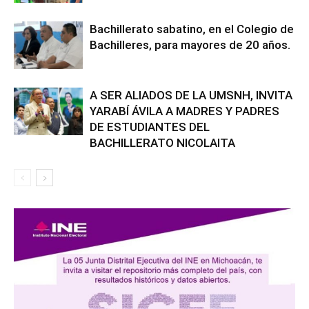
Bachillerato sabatino, en el Colegio de
Bachilleres, para mayores de 20 años.
A SER ALIADOS DE LA UMSNH, INVITA
YARABÍ ÁVILA A MADRES Y PADRES
DE ESTUDIANTES DEL
BACHILLERATO NICOLAITA