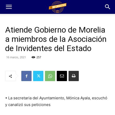
Atiende Gobierno de Morelia
a miembros de la Asociación
de Invidentes del Estado
16 marzo, 2021
257
• La secretaria del Ayuntamiento, Mónica Ayala, escuchó
y canalizó sus peticiones