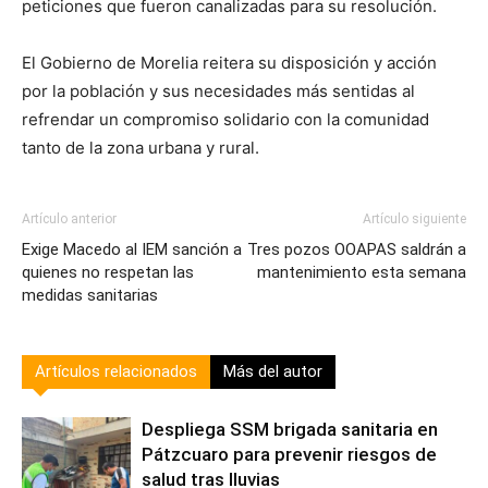
peticiones que fueron canalizadas para su resolución.
El Gobierno de Morelia reitera su disposición y acción
por la población y sus necesidades más sentidas al
refrendar un compromiso solidario con la comunidad
tanto de la zona urbana y rural.
Artículo anterior
Artículo siguiente
Exige Macedo al IEM sanción a
Tres pozos OOAPAS saldrán a
quienes no respetan las
mantenimiento esta semana
medidas sanitarias
Artículos relacionados
Más del autor
Despliega SSM brigada sanitaria en
Pátzcuaro para prevenir riesgos de
salud tras lluvias