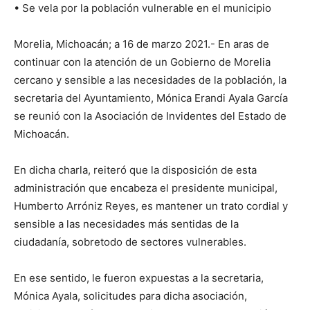
• Se vela por la población vulnerable en el municipio
Morelia, Michoacán; a 16 de marzo 2021.- En aras de
continuar con la atención de un Gobierno de Morelia
cercano y sensible a las necesidades de la población, la
secretaria del Ayuntamiento, Mónica Erandi Ayala García
se reunió con la Asociación de Invidentes del Estado de
Michoacán.
En dicha charla, reiteró que la disposición de esta
administración que encabeza el presidente municipal,
Humberto Arróniz Reyes, es mantener un trato cordial y
sensible a las necesidades más sentidas de la
ciudadanía, sobretodo de sectores vulnerables.
En ese sentido, le fueron expuestas a la secretaria,
Mónica Ayala, solicitudes para dicha asociación,