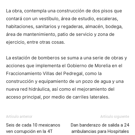
La obra, contempla una construcción de dos pisos que
contará con un vestíbulo, área de estudio, escaleras,
habitaciones, sanitarios y regaderas, almacén, bodega,
área de mantenimiento, patio de servicio y zona de
ejercicio, entre otras cosas.
La estación de bomberos se suma a una serie de obras y
acciones que implementa el Gobierno de Morelia en el
Fraccionamiento Villas del Pedregal, como la
construcción y equipamiento de un pozo de agua y una
nueva red hidráulica, así como el mejoramiento del
acceso principal, por medio de carriles laterales.
Artículo anterior
Artículo siguiente
Seis de cada 10 mexicanos
Dan banderazo de salida a 24
ven corrupción en la 4T
ambulancias para Hospitales