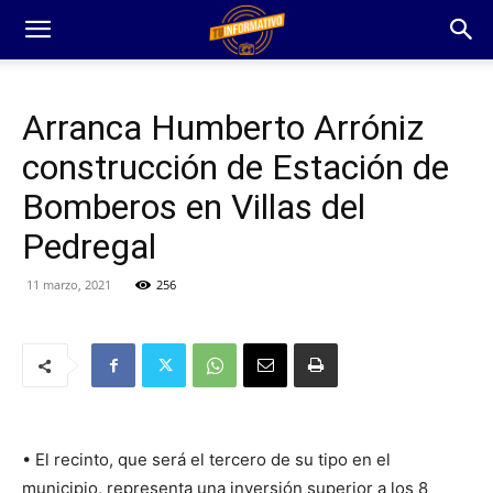
Arranca Humberto Arróniz
construcción de Estación de
Bomberos en Villas del
Pedregal
11 marzo, 2021
256
• El recinto, que será el tercero de su tipo en el
municipio, representa una inversión superior a los 8