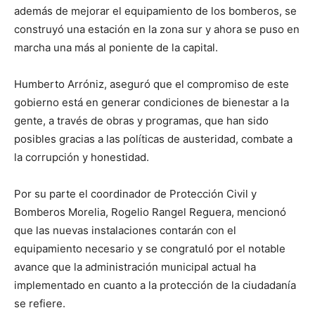
además de mejorar el equipamiento de los bomberos, se
construyó una estación en la zona sur y ahora se puso en
marcha una más al poniente de la capital.
Humberto Arróniz, aseguró que el compromiso de este
gobierno está en generar condiciones de bienestar a la
gente, a través de obras y programas, que han sido
posibles gracias a las políticas de austeridad, combate a
la corrupción y honestidad.
Por su parte el coordinador de Protección Civil y
Bomberos Morelia, Rogelio Rangel Reguera, mencionó
que las nuevas instalaciones contarán con el
equipamiento necesario y se congratuló por el notable
avance que la administración municipal actual ha
implementado en cuanto a la protección de la ciudadanía
se refiere.