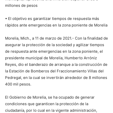
millones de pesos
• El objetivo es garantizar tiempos de respuesta más
rápidos ante emergencias en la zona poniente de Morelia
Morelia, Mich., a 11 de marzo de 2021.- Con la finalidad de
asegurar la protección de la sociedad y agilizar tiempos
de respuesta ante emergencias en la zona poniente, el
presidente municipal de Morelia, Humberto Arróniz
Reyes, dio el banderazo de arranque a la construcción de
la Estación de Bomberos del Fraccionamiento Villas del
Pedregal, en la cual se invertirán alrededor de 8 millones
400 mil pesos.
El Gobierno de Morelia, se ha ocupado de generar
condiciones que garanticen la protección de la
ciudadanía, por lo cual en la vigente administración,