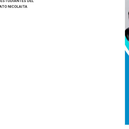
 ESTUDIANTES DEL
ATO NICOLAITA