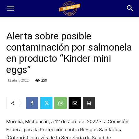
Alerta sobre posible
contaminación por salmonela
en producto “Kinder mini
eggs”
12 abril, 2022
250
Morelia, Michoacán, a 12 de abril del 2022.-La Comisión
Federal para la Protección contra Riesgos Sanitarios
(Cofepris), a través de la Secretaría de Salud de