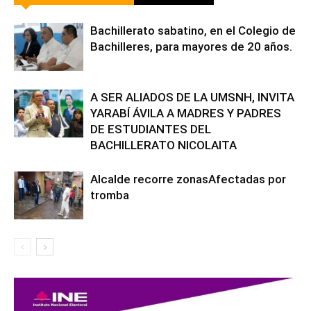
Bachillerato sabatino, en el Colegio de
Bachilleres, para mayores de 20 años.
A SER ALIADOS DE LA UMSNH, INVITA
YARABÍ ÁVILA A MADRES Y PADRES
DE ESTUDIANTES DEL
BACHILLERATO NICOLAITA
Alcalde recorre zonasAfectadas por
tromba