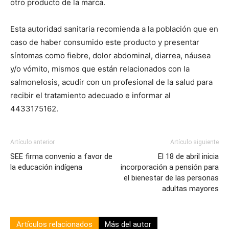
otro producto de la marca.
Esta autoridad sanitaria recomienda a la población que en
caso de haber consumido este producto y presentar
síntomas como fiebre, dolor abdominal, diarrea, náusea
y/o vómito, mismos que están relacionados con la
salmonelosis, acudir con un profesional de la salud para
recibir el tratamiento adecuado e informar al
4433175162.
Artículo anterior
Artículo siguiente
SEE firma convenio a favor de
El 18 de abril inicia
la educación indígena
incorporación a pensión para
el bienestar de las personas
adultas mayores
Artículos relacionados
Más del autor