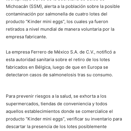
Michoacán (SSM), alerta a la población sobre la posible
contaminación por salmonella de cuatro lotes del
producto “Kinder mini eggs”, los cuales ya fueron
retirados a nivel mundial de manera voluntaria por la
empresa fabricante.
La empresa Ferrero de México S.A. de C.V., notificó a
esta autoridad sanitaria sobre el retiro de los lotes
fabricados en Bélgica, luego de que en Europa se
detectaron casos de salmonelosis tras su consumo.
Para prevenir riesgos a la salud, se exhorta a los
supermercados, tiendas de conveniencia y todos
aquellos establecimientos donde se comercialice el
producto “Kinder mini eggs”, verificar su inventario para
descartar la presencia de los lotes posiblemente