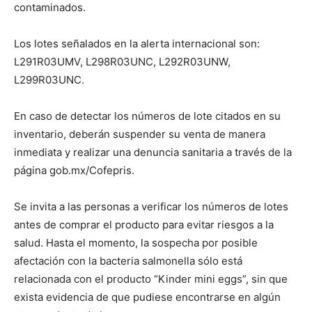
contaminados.
Los lotes señalados en la alerta internacional son:
L291R03UMV, L298R03UNC, L292R03UNW,
L299R03UNC.
En caso de detectar los números de lote citados en su
inventario, deberán suspender su venta de manera
inmediata y realizar una denuncia sanitaria a través de la
página gob.mx/Cofepris.
Se invita a las personas a verificar los números de lotes
antes de comprar el producto para evitar riesgos a la
salud. Hasta el momento, la sospecha por posible
afectación con la bacteria salmonella sólo está
relacionada con el producto “Kinder mini eggs”, sin que
exista evidencia de que pudiese encontrarse en algún