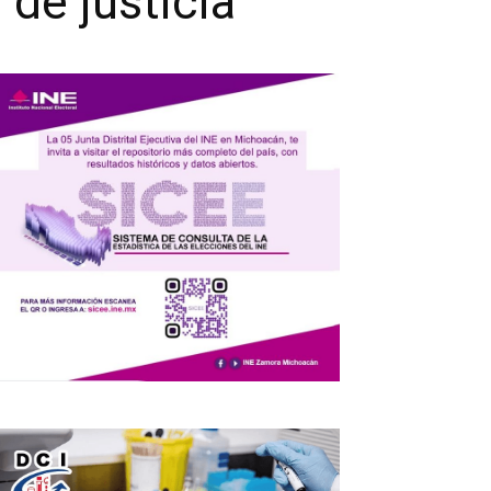
 de justicia