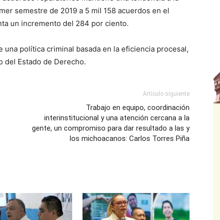
imer semestre de 2019 a 5 mil 158 acuerdos en el
ta un incremento del 284 por ciento.
 una política criminal basada en la eficiencia procesal,
nto del Estado de Derecho.
Artículo siguiente
Trabajo en equipo, coordinación
interinstitucional y una atención cercana a la
gente, un compromiso para dar resultado a las y
los michoacanos: Carlos Torres Piña