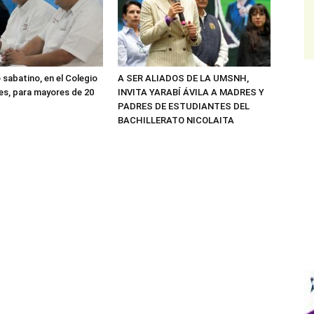
 sabatino, en el Colegio
A SER ALIADOS DE LA UMSNH,
res, para mayores de 20
INVITA YARABÍ ÁVILA A MADRES Y
PADRES DE ESTUDIANTES DEL
BACHILLERATO NICOLAITA