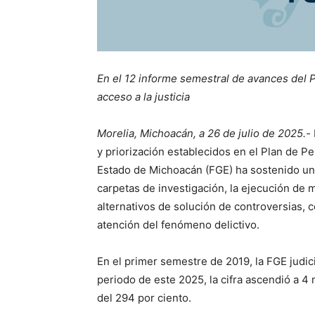
En el 12 informe semestral de avances del P
acceso a la justicia
Morelia, Michoacán, a 26 de julio de 2025.-
y priorización establecidos en el Plan de Pe
Estado de Michoacán (FGE) ha sostenido un r
carpetas de investigación, la ejecución de
alternativos de solución de controversias, 
atención del fenómeno delictivo.
En el primer semestre de 2019, la FGE judic
periodo de este 2025, la cifra ascendió a 4 
del 294 por ciento.